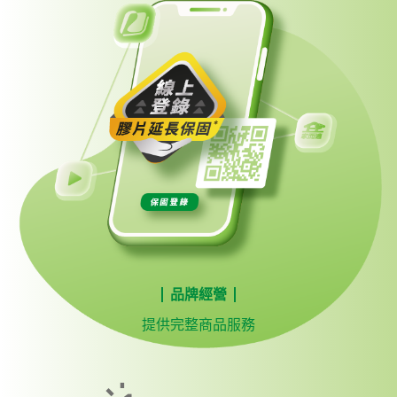
品牌經營
提供完整商品服務