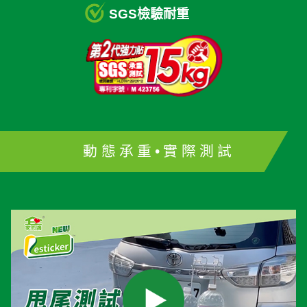
SGS檢驗耐重
動態承重•實際測試