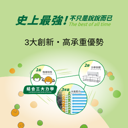
3大創新‧高承重優勢