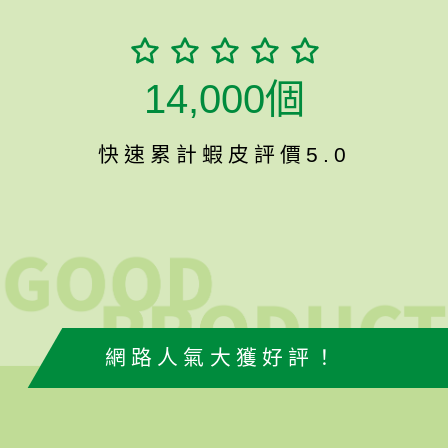
14,000個
快速累計蝦皮評價5.0
網路人氣大獲好評！