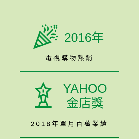
2016年
電視購物熱銷
YAHOO
金店獎
2018年單月百萬業績