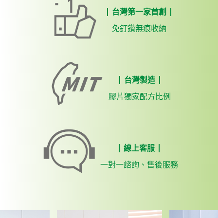
台灣第一家首創
免釘鑽無痕收納
台灣製造
膠片獨家配方比例
線上客服
一對一諮詢、售後服務