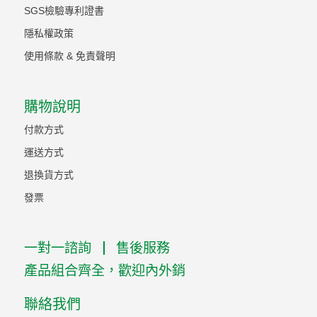
SGS檢驗專利證書
隱私權政策
使用條款 & 免責聲明
購物說明
付款方式
運送方式
退換貨方式
發票
一對一諮詢
售後服務
產品組合齊全，歡迎內外銷
聯絡我們