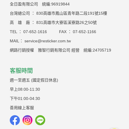
全日盈有限公司 統編:96919844
台灣總公司 ： 830高雄市鳳山區青年路二段191號15樓
高 雄 廠 ： 831高雄市大寮區溪寮路26之50號
TEL ：
07-652-1616
FAX ：
07-652-1166
MAIL：
service@resticker.com.tw
網路行銷授權 雅智行銷有限公司 經營 統編:24705719
客服時間
週一至週五 (國定假日休息)
早上08:00-11:30
下午01:00-04:30
善用線上客服