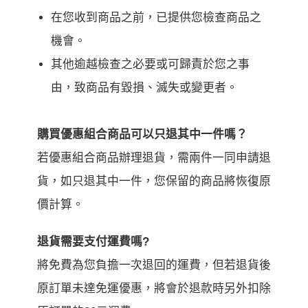
在您收到商品之前，已提供您檢查商品之
機會。
其他逾越檢查之必要或可歸責於您之事
由，致商品有毀損、滅失或變更者。
購買優惠組合商品可以只退其中一件嗎？
若優惠組合商品辦理退貨，需兩件一同申請退
貨，如只退其中一件，您保留的商品將恢復原
價計算。
退貨需要支付運費嗎?
將免費為您負擔一次退回的運費，但若退貨後
原訂單未達免運優惠，將會於退款時另外扣除