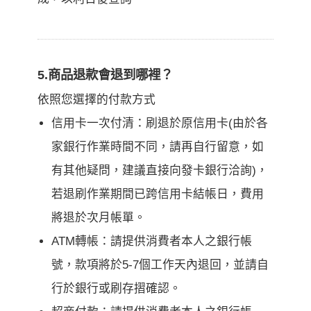
5.商品退款會退到哪裡？
依照您選擇的付款方式
信用卡一次付清：刷退於原信用卡(由於各
家銀行作業時間不同，請再自行留意，如
有其他疑問，建議直接向發卡銀行洽詢)，
若退刷作業期間已跨信用卡結帳日，費用
將退於次月帳單。
ATM轉帳：請提供消費者本人之銀行帳
號，款項將於5-7個工作天內退回，並請自
行於銀行或刷存摺確認。