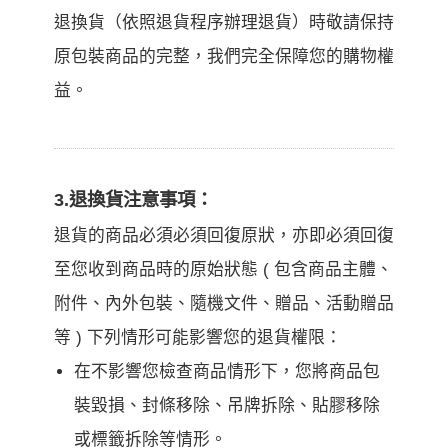
退換貨（依照退貨程序辦理退貨）時敬請保持
原包裝商品的完整，我們完全保障您的購物權
益。
3.退換貨注意事項：
退貨的商品必須必須回復原狀，亦即必須回復
至您收到商品時的原始狀態 ( 包含商品主體、
附件、內外包裝、隨機文件、贈品、活動贈品
等 ) 下列情形可能影響您的退貨權限：
在不影響您檢查商品情形下，您將商品包
裝毀損、封條移除、吊牌拆除、貼膠移除
或標籤拆除等情形。