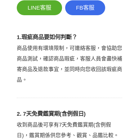
LINE客服
FB客服
1.瑕疵商品要如何判斷？
商品使用有環境限制，可連絡客服，會協助您
商品測試，確認商品瑕疵，客服人員會盡快補
寄商品及退款事宜，並同時向您收回該瑕疵商
品。
2. 7天免費鑑賞期(含例假日)
收到商品後可享有7天免費鑑賞期(含例假
日)，鑑賞期係供您參考、觀賞、品鑑比較。