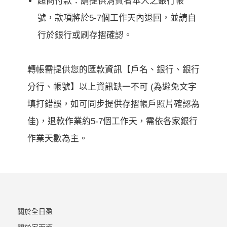
超商付款：請提供消費者本人之銀行帳
號，款項將於5-7個工作天內退回，並請自
行於銀行或刷存摺確認。
轉帳需提供您的匯款資訊【戶名、銀行、銀行
分行、帳號】以上資訊缺一不可 (為避免文字
填打錯誤，如可同步提供存摺帳戶照片確認為
佳)，退款作業約5-7個工作天，需依各家銀行
作業天數為主。
關於全日盈