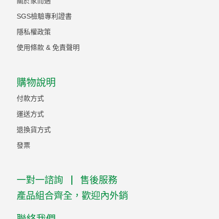
關於家而適
SGS檢驗專利證書
隱私權政策
使用條款 & 免責聲明
購物說明
付款方式
運送方式
退換貨方式
發票
一對一諮詢
售後服務
產品組合齊全，歡迎內外銷