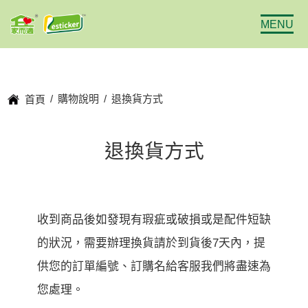
MENU
購物說明
退換貨方式
首頁
退換貨方式
收到商品後如發現有瑕疵或破損或是配件短缺
的狀況，需要辦理換貨請於到貨後7天內，提
供您的訂單編號、訂購名給客服我們將盡速為
您處理。