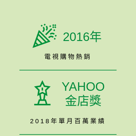
2016年
電視購物熱銷
YAHOO
金店獎
2018年單月百萬業績