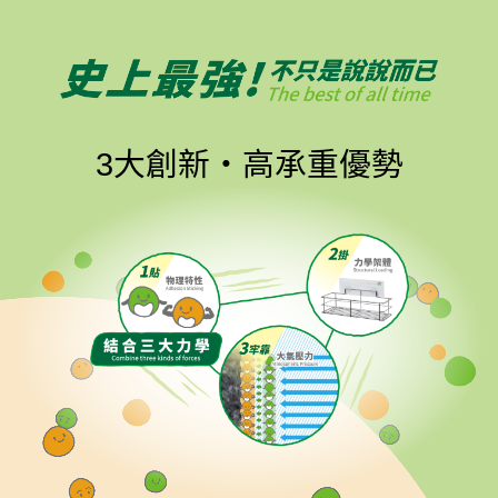
3大創新‧高承重優勢