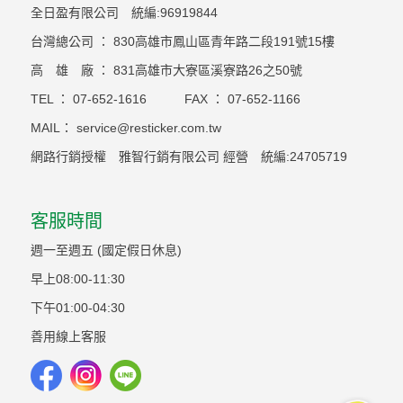
全日盈有限公司 統編:96919844
台灣總公司 ： 830高雄市鳳山區青年路二段191號15樓
高 雄 廠 ： 831高雄市大寮區溪寮路26之50號
TEL ：
07-652-1616
FAX ：
07-652-1166
MAIL：
service@resticker.com.tw
網路行銷授權 雅智行銷有限公司 經營 統編:24705719
客服時間
週一至週五 (國定假日休息)
早上08:00-11:30
下午01:00-04:30
善用線上客服