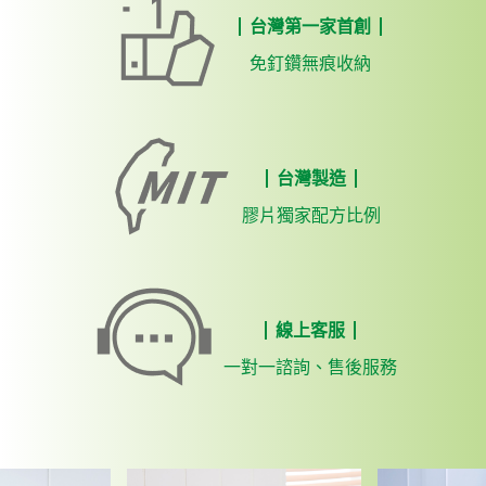
台灣第一家首創
免釘鑽無痕收納
台灣製造
膠片獨家配方比例
線上客服
一對一諮詢、售後服務