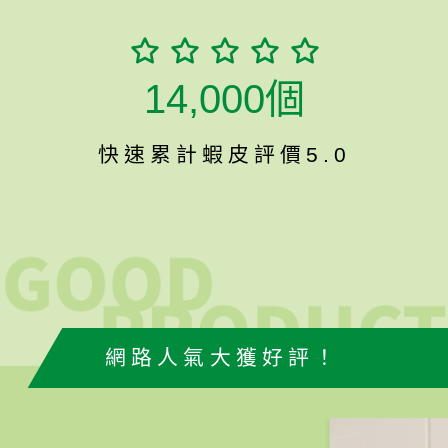
14,000個
快速累計蝦皮評價5.0
網路人氣大獲好評！