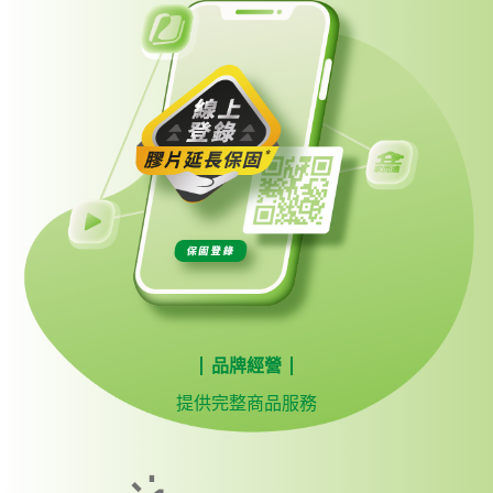
品牌經營
提供完整商品服務