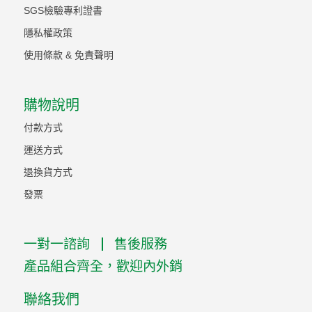
SGS檢驗專利證書
隱私權政策
使用條款 & 免責聲明
購物說明
付款方式
運送方式
退換貨方式
發票
一對一諮詢
售後服務
產品組合齊全，歡迎內外銷
聯絡我們