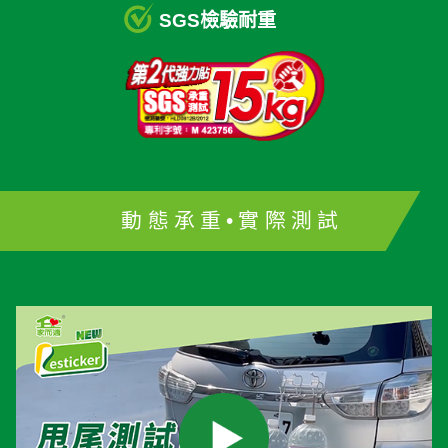
SGS檢驗耐重
動態承重•實際測試