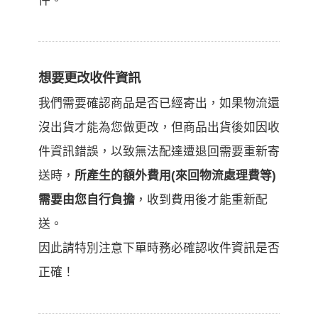
件。
想要更改收件資訊
我們需要確認商品是否已經寄出，如果物流還
沒出貨才能為您做更改，但商品出貨後如因收
件資訊錯誤，以致無法配達遭退回需要重新寄
送時，
所產生的額外費用(來回物流處理費等)
需要由您自行負擔
，收到費用後才能重新配
送。
因此請特別注意下單時務必確認收件資訊是否
正確！