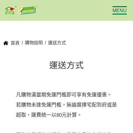
MENU
購物說明
運送方式
首頁
運送方式
凡購物滿當期免運門檻即可享有免運優惠。
若購物未達免運門檻，無論選擇宅配到府或是
超取，運費統一以80元計算。