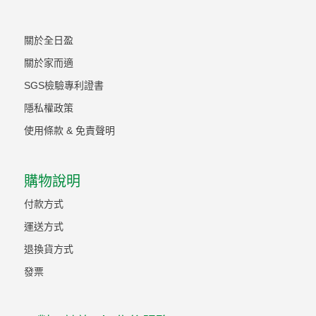
關於全日盈
關於家而適
SGS檢驗專利證書
隱私權政策
使用條款 & 免責聲明
購物說明
付款方式
運送方式
退換貨方式
發票