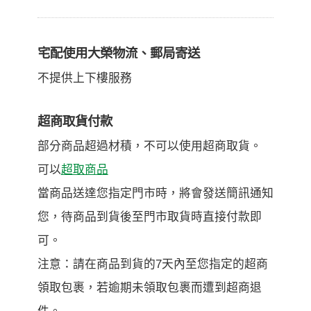
宅配使用大榮物流、郵局寄送
不提供上下樓服務
超商取貨付款
部分商品超過材積，不可以使用超商取貨。
可以
超取商品
當商品送達您指定門市時，將會發送簡訊通知
您，待商品到貨後至門市取貨時直接付款即
可。
注意：請在商品到貨的7天內至您指定的超商
領取包裹，若逾期未領取包裹而遭到超商退