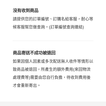
沒有收到商品
請提供您的訂單編號、訂購名給客服，耐心等
候客服幫您做查詢。(訂單編號查詢連結)
商品寄送不成功被退回
如果因個人因素或多次配送無人收件等情形以
致商品被退回，所產生的額外費用(來回物流
處理費等)需要由您自行負擔，待收到費用後
才會重新寄出。