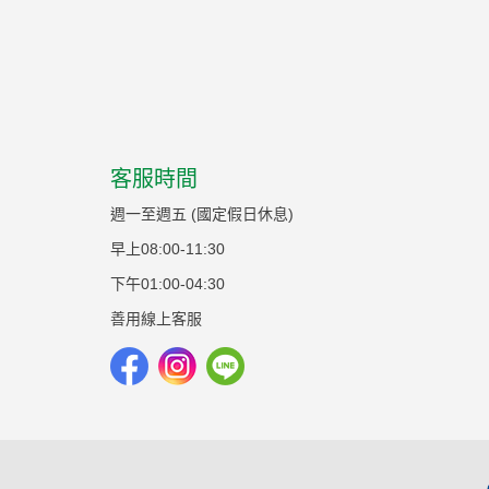
客服時間
週一至週五 (國定假日休息)
早上08:00-11:30
下午01:00-04:30
善用線上客服