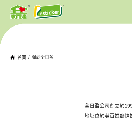
關於全日盈
首頁
全日盈公司創立於19
地址位於老百姓熱情