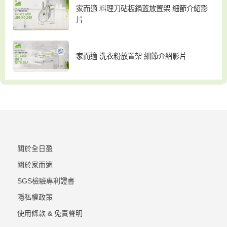
家而適 料理刀砧板鍋蓋放置架 細節介紹影
片
家而適 洗衣粉放置架 細節介紹影片
關於全日盈
關於家而適
SGS檢驗專利證書
隱私權政策
使用條款 & 免責聲明