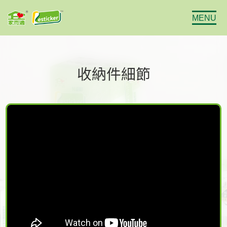
MENU
收納件細節