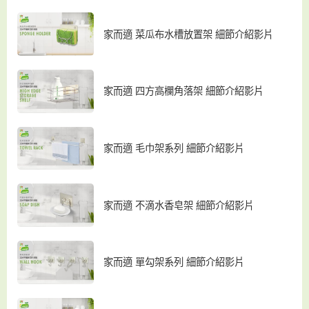
家而適 菜瓜布水槽放置架 細節介紹影片
家而適 四方高欄角落架 細節介紹影片
家而適 毛巾架系列 細節介紹影片
家而適 不滴水香皂架 細節介紹影片
家而適 單勾架系列 細節介紹影片