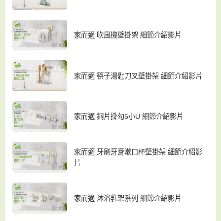
家而適 吹風機壁掛架 細節介紹影片
家而適 筷子湯匙刀叉壁掛架 細節介紹影片
家而適 鋼片掛勾5小U 細節介紹影片
家而適 牙刷牙膏漱口杯壁掛架 細節介紹影
片
家而適 沐浴乳架系列 細節介紹影片