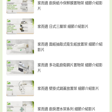
家而適 廚房紙巾保鮮膜置物架 細節介紹影
片
家而適 日式三層架 細節介紹影片
家而適 面紙抽取式衛生紙放置架 細節介紹
影片
家而適 多功能廚衛鋼片置物架 細節介紹影
片
家而適 壁掛式鍋蓋放置架 細節介紹影片
家而適 廚房瀝水架系列 細節介紹影片