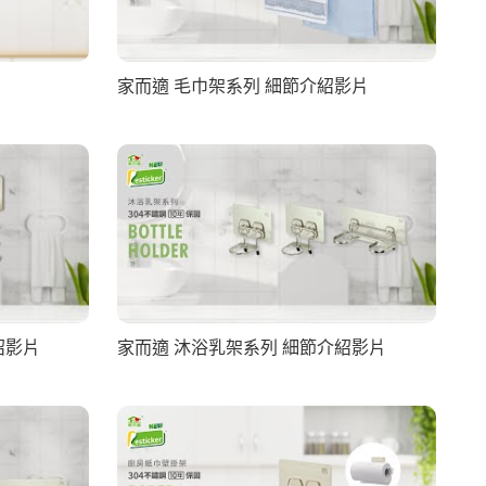
家而適 毛巾架系列 細節介紹影片
紹影片
家而適 沐浴乳架系列 細節介紹影片