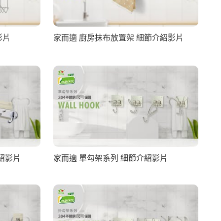
影片
家而適 廚房抹布放置架 細節介紹影片
紹影片
家而適 單勾架系列 細節介紹影片