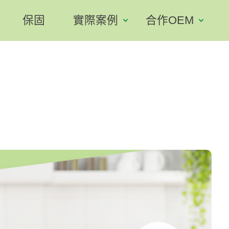
保固
實際案例
合作OEM