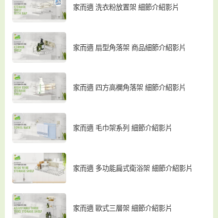
家而適 洗衣粉放置架 細節介紹影片
家而適 扇型角落架 商品細節介紹影片
家而適 四方高欄角落架 細節介紹影片
家而適 毛巾架系列 細節介紹影片
家而適 多功能扁式衛浴架 細節介紹影片
家而適 歐式三層架 細節介紹影片