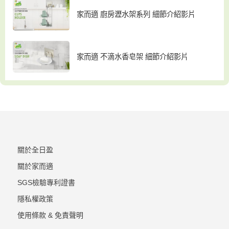
家而適 廚房瀝水架系列 細節介紹影片
家而適 不滴水香皂架 細節介紹影片
關於全日盈
關於家而適
SGS檢驗專利證書
隱私權政策
使用條款 & 免責聲明