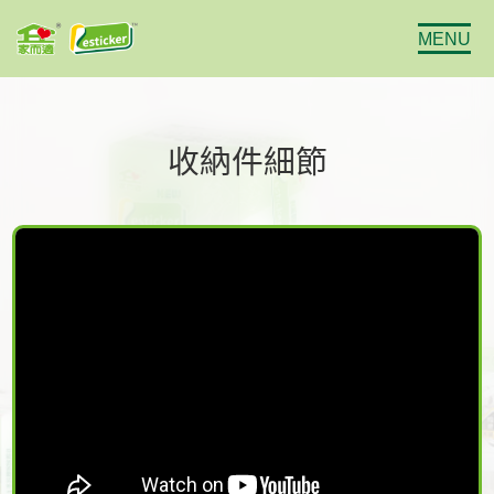
MENU
收納件細節