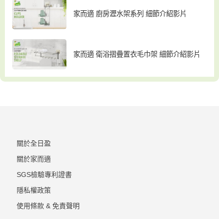
家而適 廚房瀝水架系列 細節介紹影片
家而適 衛浴摺疊置衣毛巾架 細節介紹影片
關於全日盈
關於家而適
SGS檢驗專利證書
隱私權政策
使用條款 & 免責聲明