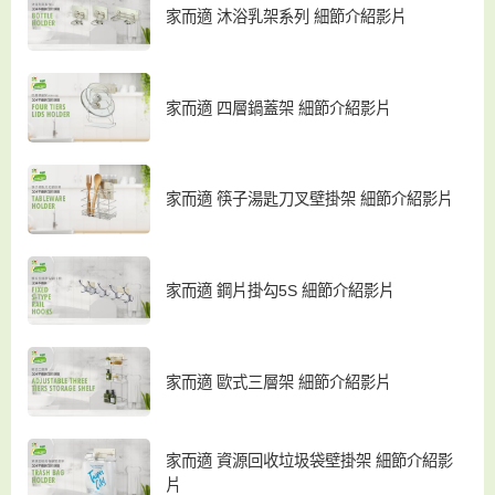
家而適 沐浴乳架系列 細節介紹影片
家而適 四層鍋蓋架 細節介紹影片
家而適 筷子湯匙刀叉壁掛架 細節介紹影片
家而適 鋼片掛勾5S 細節介紹影片
家而適 歐式三層架 細節介紹影片
家而適 資源回收垃圾袋壁掛架 細節介紹影
片