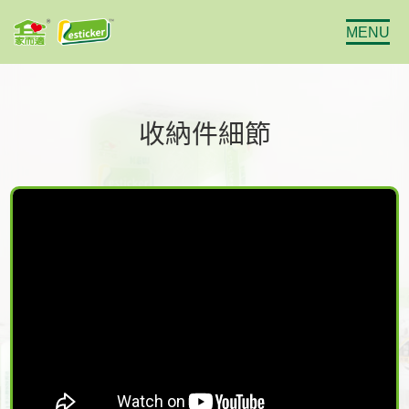
MENU
收納件細節