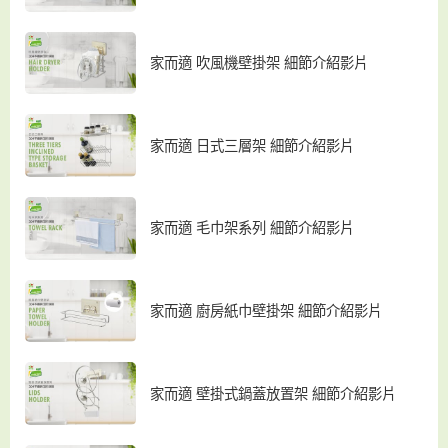
家而適 吹風機壁掛架 細節介紹影片
家而適 日式三層架 細節介紹影片
家而適 毛巾架系列 細節介紹影片
家而適 廚房紙巾壁掛架 細節介紹影片
家而適 壁掛式鍋蓋放置架 細節介紹影片