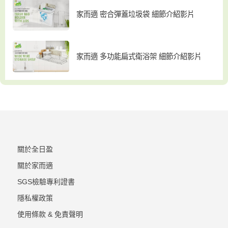
家而適 密合彈蓋垃圾袋 細節介紹影片
家而適 多功能扁式衛浴架 細節介紹影片
關於全日盈
關於家而適
SGS檢驗專利證書
隱私權政策
使用條款 & 免責聲明