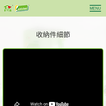
MENU
收納件細節