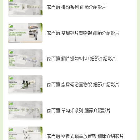
家而適 掛勾系列 細節介紹影片
家而適 雙層鋼片置物架 細節介紹影片
家而適 鋼片掛勾5小U 細節介紹影片
家而適 廚房衛浴置物架 細節介紹影片
家而適 單勾架系列 細節介紹影片
家而適 壁掛式鍋蓋放置架 細節介紹影片