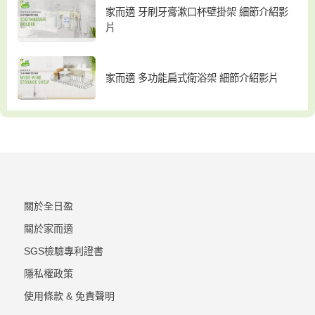
家而適 牙刷牙膏漱口杯壁掛架 細節介紹影
片
家而適 多功能扁式衛浴架 細節介紹影片
關於全日盈
關於家而適
SGS檢驗專利證書
隱私權政策
使用條款 & 免責聲明