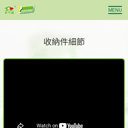
MENU
收納件細節