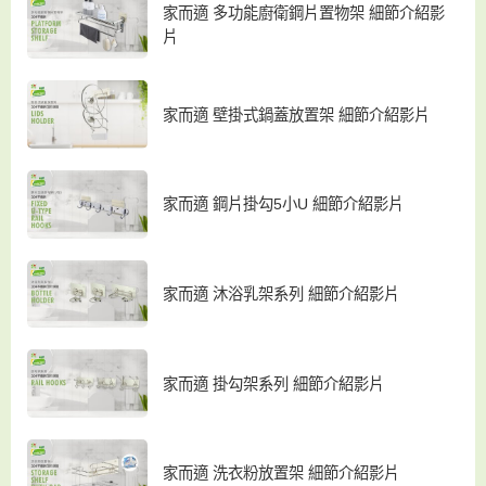
家而適 多功能廚衛鋼片置物架 細節介紹影
片
家而適 壁掛式鍋蓋放置架 細節介紹影片
家而適 鋼片掛勾5小U 細節介紹影片
家而適 沐浴乳架系列 細節介紹影片
家而適 掛勾架系列 細節介紹影片
家而適 洗衣粉放置架 細節介紹影片